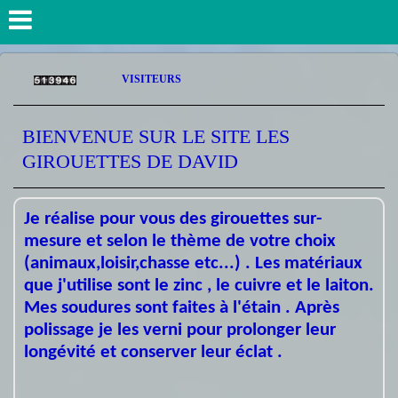
VISITEURS
BIENVENUE SUR LE SITE LES
GIROUETTES DE DAVID
Je réalise pour vous des girouettes sur-
mesure et selon le thème de votre choix
(animaux,loisir,chasse etc...) . Les matériaux
que j'utilise sont le zinc , le cuivre et le laiton.
Mes soudures sont faites à l'étain . Après
polissage je les verni pour prolonger leur
longévité et conserver leur éclat .