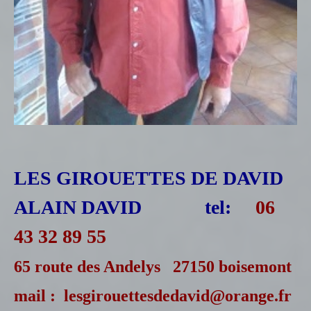
LES GIROUETTES DE DAVID
ALAIN DAVID tel:
06
43 32 89 55
65 route des Andelys 27150 boisemont
mail : lesgirouettesdedavid@orange.fr