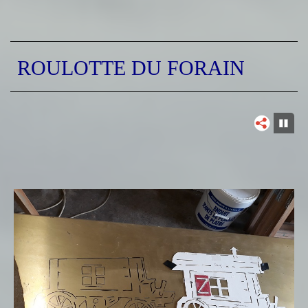
ROULOTTE DU FORAIN