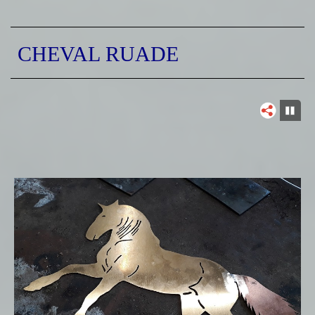
CHEVAL RUADE