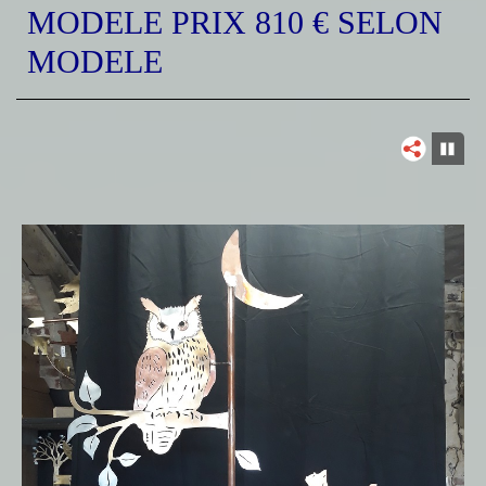
MODELE PRIX 810 € SELON
MODELE