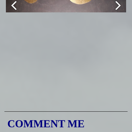
COMMENT ME