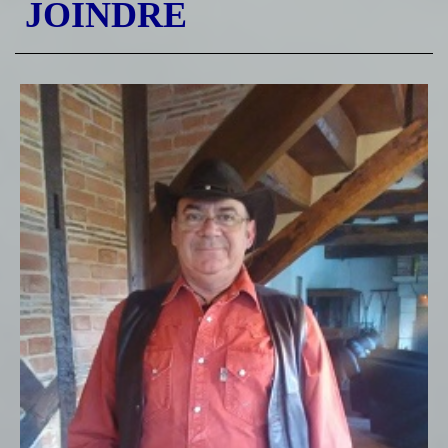
JOINDRE